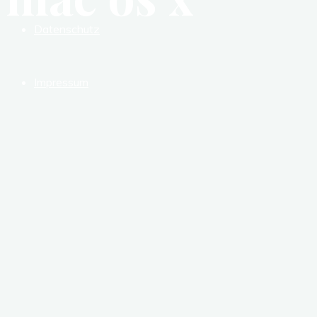
Datenschutz
Impressum