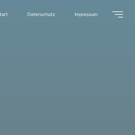
tart
Datenschutz
Impressum