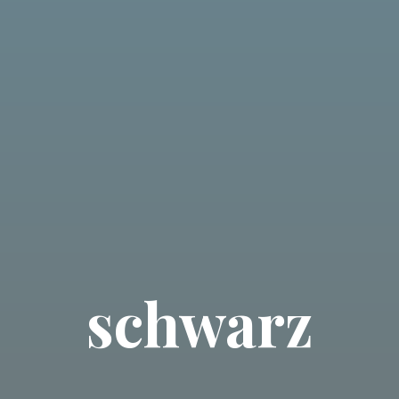
schwarz