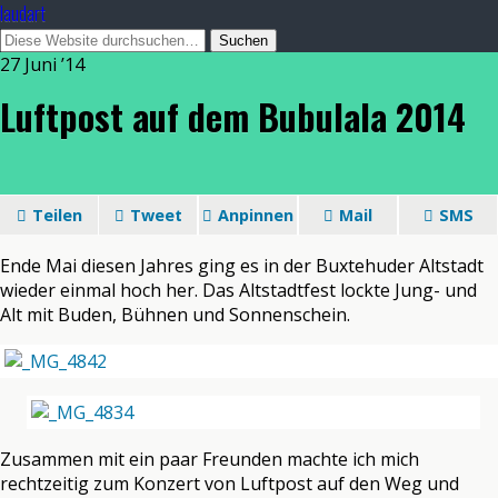
laudart
27 Juni ’14
Luftpost auf dem Bubulala 2014
Teilen
Tweet
Anpinnen
Mail
SMS
Ende Mai diesen Jahres ging es in der Buxtehuder Altstadt
wieder einmal hoch her. Das Altstadtfest lockte Jung- und
Alt mit Buden, Bühnen und Sonnenschein.
Zusammen mit ein paar Freunden machte ich mich
rechtzeitig zum Konzert von Luftpost auf den Weg und