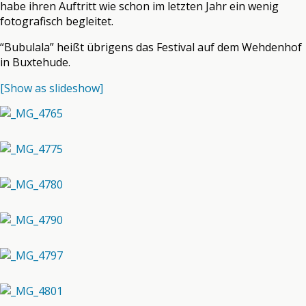
habe ihren Auftritt wie schon im letzten Jahr ein wenig
fotografisch begleitet.
“Bubulala” heißt übrigens das Festival auf dem Wehdenhof
in Buxtehude.
[Show as slideshow]