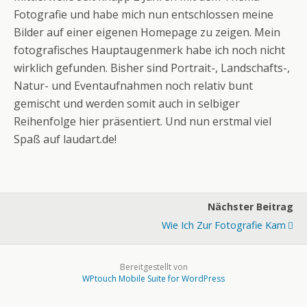
Fotografie und habe mich nun entschlossen meine
Bilder auf einer eigenen Homepage zu zeigen. Mein
fotografisches Hauptaugenmerk habe ich noch nicht
wirklich gefunden. Bisher sind Portrait-, Landschafts-,
Natur- und Eventaufnahmen noch relativ bunt
gemischt und werden somit auch in selbiger
Reihenfolge hier präsentiert. Und nun erstmal viel
Spaß auf laudart.de!
Nächster Beitrag
Wie Ich Zur Fotografie Kam
Bereitgestellt von
WPtouch Mobile Suite for WordPress