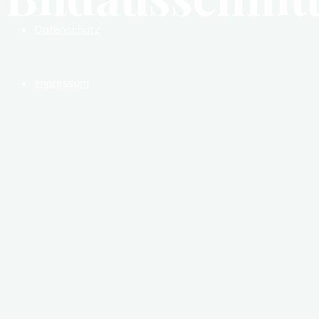
Datenschutz
Impressum