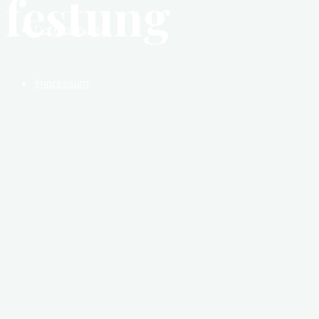
festung
Datenschutz
Impressum