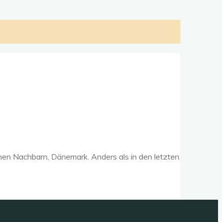
hen Nachbarn, Dänemark. Anders als in den letzten