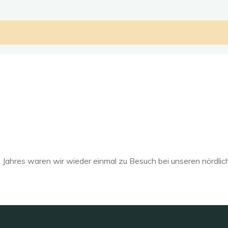
ahres waren wir wieder einmal zu Besuch bei unseren nördlic