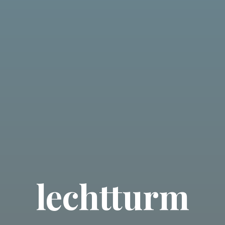
lechtturm