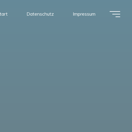
tart
Datenschutz
Impressum