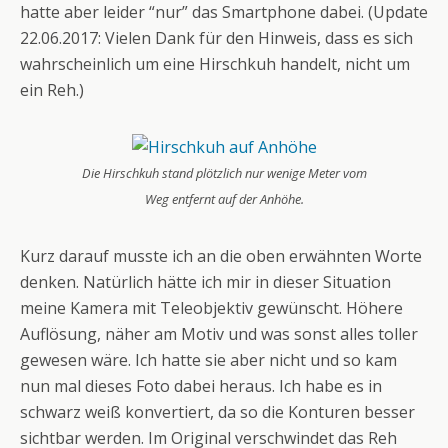
hatte aber leider “nur” das Smartphone dabei. (Update
22.06.2017: Vielen Dank für den Hinweis, dass es sich
wahrscheinlich um eine Hirschkuh handelt, nicht um
ein Reh.)
Die Hirschkuh stand plötzlich nur wenige Meter vom
Weg entfernt auf der Anhöhe.
Kurz darauf musste ich an die oben erwähnten Worte
denken. Natürlich hätte ich mir in dieser Situation
meine Kamera mit Teleobjektiv gewünscht. Höhere
Auflösung, näher am Motiv und was sonst alles toller
gewesen wäre. Ich hatte sie aber nicht und so kam
nun mal dieses Foto dabei heraus. Ich habe es in
schwarz weiß konvertiert, da so die Konturen besser
sichtbar werden. Im Original verschwindet das Reh