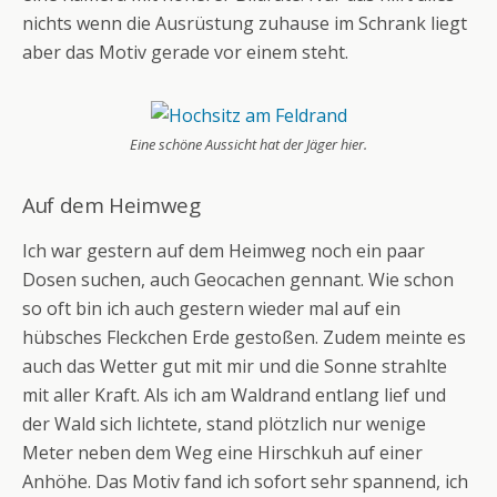
nichts wenn die Ausrüstung zuhause im Schrank liegt
aber das Motiv gerade vor einem steht.
Eine schöne Aussicht hat der Jäger hier.
Auf dem Heimweg
Ich war gestern auf dem Heimweg noch ein paar
Dosen suchen, auch Geocachen gennant. Wie schon
so oft bin ich auch gestern wieder mal auf ein
hübsches Fleckchen Erde gestoßen. Zudem meinte es
auch das Wetter gut mit mir und die Sonne strahlte
mit aller Kraft. Als ich am Waldrand entlang lief und
der Wald sich lichtete, stand plötzlich nur wenige
Meter neben dem Weg eine Hirschkuh auf einer
Anhöhe. Das Motiv fand ich sofort sehr spannend, ich