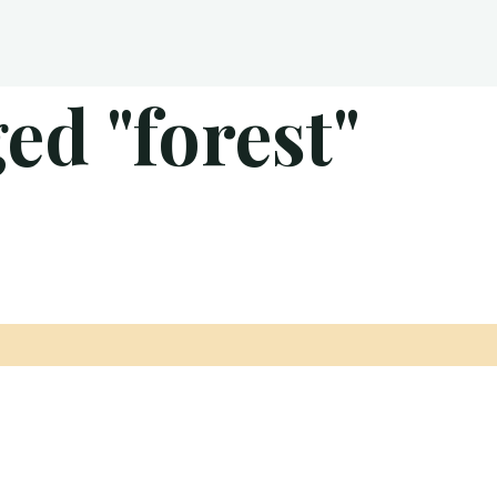
ed "forest"