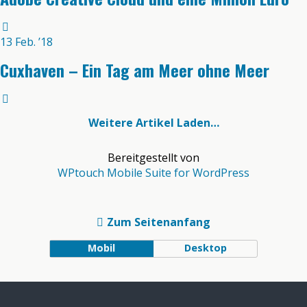
13 Feb. ’18
Cuxhaven – Ein Tag am Meer ohne Meer
Weitere Artikel Laden…
Bereitgestellt von
WPtouch Mobile Suite for WordPress
Zum Seitenanfang
Mobil
Desktop